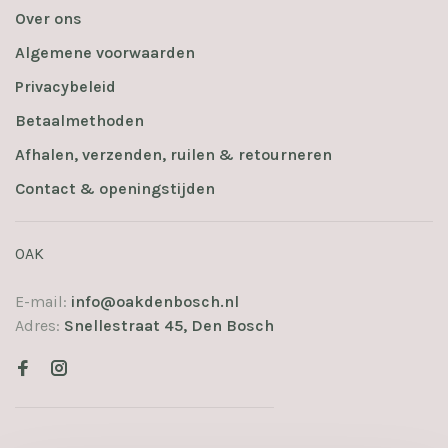
Over ons
Algemene voorwaarden
Privacybeleid
Betaalmethoden
Afhalen, verzenden, ruilen & retourneren
Contact & openingstijden
OAK
E-mail:
info@oakdenbosch.nl
Adres:
Snellestraat 45, Den Bosch