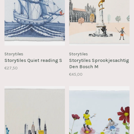
Storytiles
Storytiles
Storytiles Quiet reading S
Storytiles Sprookjesachtig
Den Bosch M
€27,50
€45,00