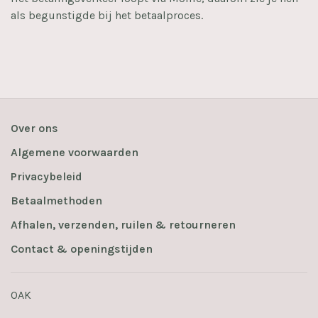
als begunstigde bij het betaalproces.
Over ons
Algemene voorwaarden
Privacybeleid
Betaalmethoden
Afhalen, verzenden, ruilen & retourneren
Contact & openingstijden
OAK