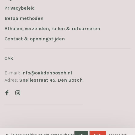
Privacybeleid
Betaalmethoden
Afhalen, verzenden, ruilen & retourneren
Contact & openingstijden
OAK
E-mail:
info@oakdenbosch.nl
Adres:
Snellestraat 45, Den Bosch