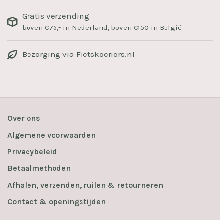
Gratis verzending
boven €75,- in Nederland, boven €150 in België
Bezorging via Fietskoeriers.nl
Over ons
Algemene voorwaarden
Privacybeleid
Betaalmethoden
Afhalen, verzenden, ruilen & retourneren
Contact & openingstijden