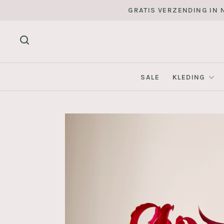
GRATIS VERZENDING IN N
SALE
KLEDING