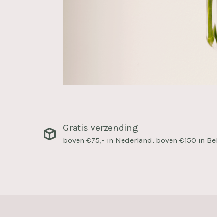
Gratis verzending
boven €75,- in Nederland, boven €150 in Be