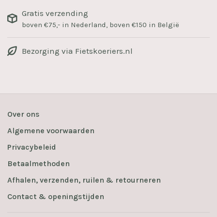
Gratis verzending
boven €75,- in Nederland, boven €150 in België
Bezorging via Fietskoeriers.nl
Over ons
Algemene voorwaarden
Privacybeleid
Betaalmethoden
Afhalen, verzenden, ruilen & retourneren
Contact & openingstijden