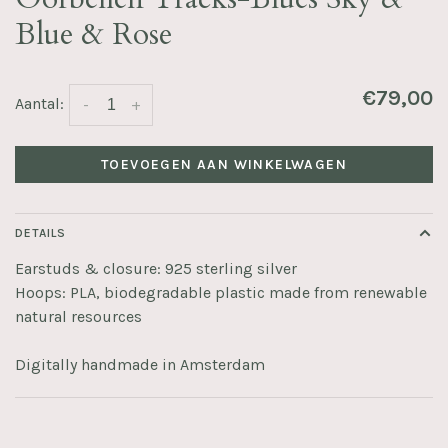
Blue & Rose
€79,00
Aantal:
-
+
TOEVOEGEN AAN WINKELWAGEN
DETAILS
Earstuds & closure: 925 sterling silver
Hoops: PLA, biodegradable plastic made from renewable
natural resources
Digitally handmade in Amsterdam