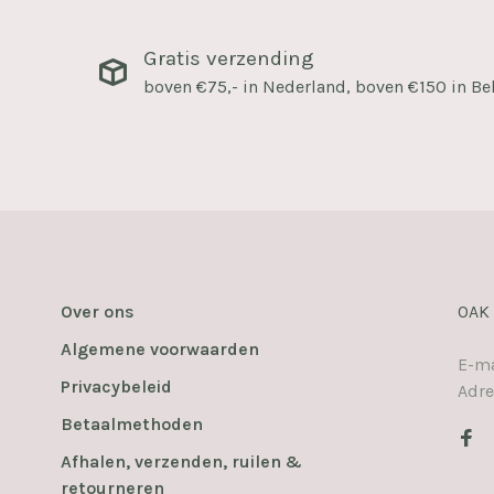
Gratis verzending
boven €75,- in Nederland, boven €150 in Be
Over ons
OAK
Algemene voorwaarden
E-ma
Privacybeleid
Adre
Betaalmethoden
Afhalen, verzenden, ruilen &
retourneren