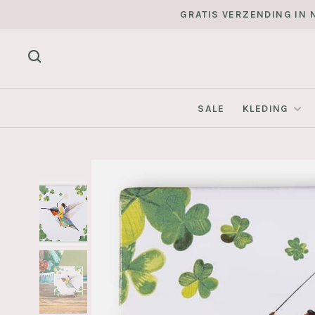
GRATIS VERZENDING IN N
SALE
KLEDING