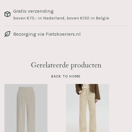
Gratis verzending
boven €75,- in Nederland, boven €150 in België
Bezorging via Fietskoeriers.nl
Gerelateerde producten
BACK TO HOME