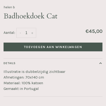
helen b
Badhoekdoek Cat
€45,00
Aantal:
-
+
TOEVOEGEN AAN WINKELWAGEN
DETAILS
Illustratie is dubbelzijdig zichtbaar
Afmetingen: 70x140 cm
Materiaal: 100% katoen
Gemaakt in Portugal