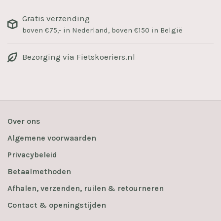
Gratis verzending
boven €75,- in Nederland, boven €150 in België
Bezorging via Fietskoeriers.nl
Over ons
Algemene voorwaarden
Privacybeleid
Betaalmethoden
Afhalen, verzenden, ruilen & retourneren
Contact & openingstijden