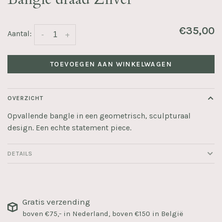
€35,00
Aantal:
-
+
TOEVOEGEN AAN WINKELWAGEN
OVERZICHT
Opvallende bangle in een geometrisch, sculpturaal
design. Een echte statement piece.
DETAILS
Gratis verzending
boven €75,- in Nederland, boven €150 in België