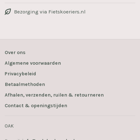
Bezorging via Fietskoeriers.nl
Over ons
Algemene voorwaarden
Privacybeleid
Betaalmethoden
Afhalen, verzenden, ruilen & retourneren
Contact & openingstijden
OAK