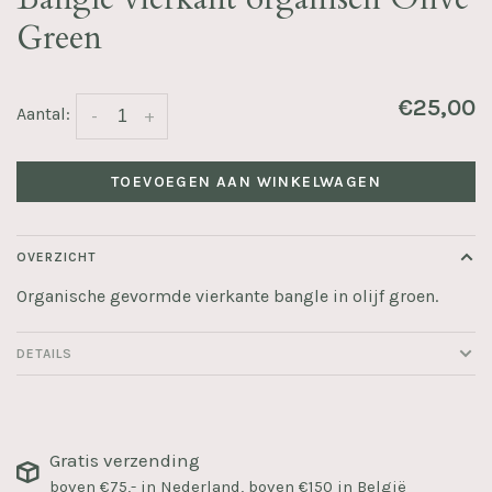
Green
€25,00
Aantal:
-
+
TOEVOEGEN AAN WINKELWAGEN
OVERZICHT
Organische gevormde vierkante bangle in olijf groen.
DETAILS
Gratis verzending
boven €75,- in Nederland, boven €150 in België