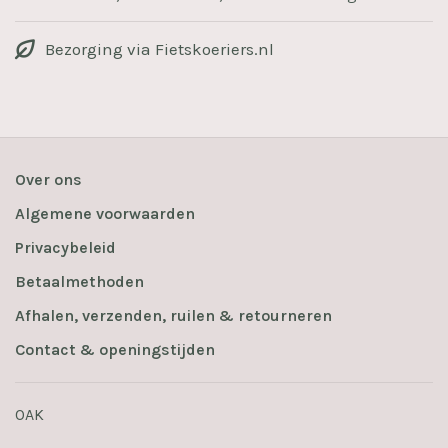
Bezorging via Fietskoeriers.nl
Over ons
Algemene voorwaarden
Privacybeleid
Betaalmethoden
Afhalen, verzenden, ruilen & retourneren
Contact & openingstijden
OAK