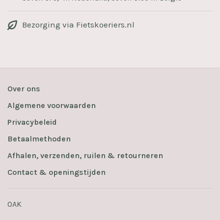
Bezorging via Fietskoeriers.nl
Over ons
Algemene voorwaarden
Privacybeleid
Betaalmethoden
Afhalen, verzenden, ruilen & retourneren
Contact & openingstijden
OAK