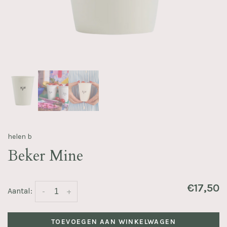
helen b
Beker Mine
€17,50
Aantal:
-
+
TOEVOEGEN AAN WINKELWAGEN