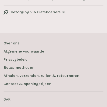
Bezorging via Fietskoeriers.nl
Over ons
Algemene voorwaarden
Privacybeleid
Betaalmethoden
Afhalen, verzenden, ruilen & retourneren
Contact & openingstijden
OAK