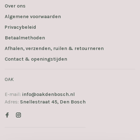
Over ons
Algemene voorwaarden
Privacybeleid
Betaalmethoden
Afhalen, verzenden, ruilen & retourneren
Contact & openingstijden
OAK
E-mail:
info@oakdenbosch.nl
Adres:
Snellestraat 45, Den Bosch