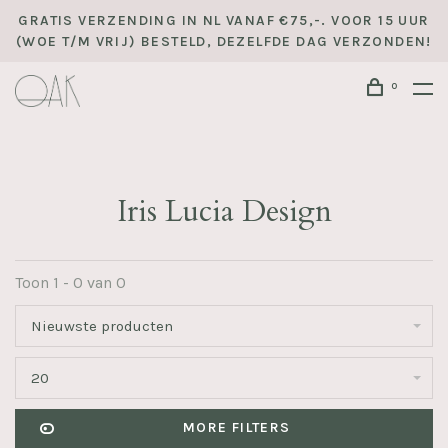
GRATIS VERZENDING IN NL VANAF €75,-. VOOR 15 UUR
(WOE T/M VRIJ) BESTELD, DEZELFDE DAG VERZONDEN!
0
Iris Lucia Design
Toon 1 - 0 van 0
Nieuwste producten
20
MORE FILTERS