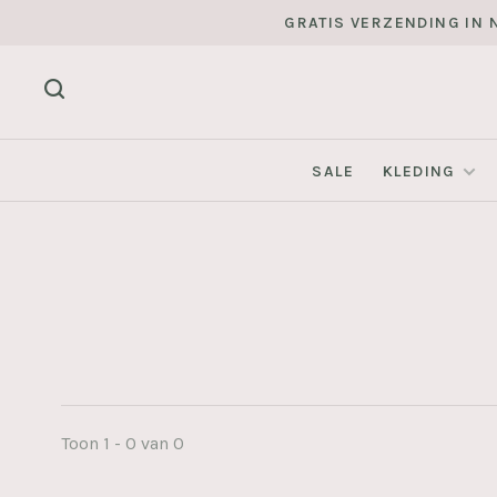
GRATIS VERZENDING IN N
SALE
KLEDING
Toon 1 - 0 van 0