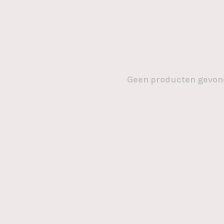
Geen producten gevond