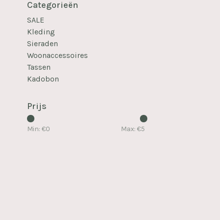
Categorieën
SALE
Kleding
Sieraden
Woonaccessoires
Tassen
Kadobon
Prijs
Min: €
0
Max: €
5