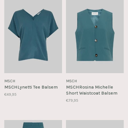
MSCH
MSCH
MSCHLynetti Tee Balsem
MSCHRosina Michelle
Short Waistcoat Balsem
€49,95
€79,95