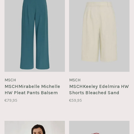
MSCH
MSCH
MSCHMirabelle Michelle
MSCHKeeley Edelmira HW
HW Pleat Pants Balsem
Shorts Bleached Sand
€79,95
€59,95