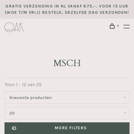
GRATIS VERZENDING IN NL VANAF €75,-. VOOR 15 UUR
(WOE T/M VRIJ) BESTELD, DEZELFDE DAG VERZONDEN!
0
MSCH
Toon 1 - 12 van 29
Nieuwste producten
20
MORE FILTERS