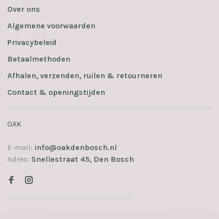
Over ons
Algemene voorwaarden
Privacybeleid
Betaalmethoden
Afhalen, verzenden, ruilen & retourneren
Contact & openingstijden
OAK
E-mail:
info@oakdenbosch.nl
Adres:
Snellestraat 45, Den Bosch