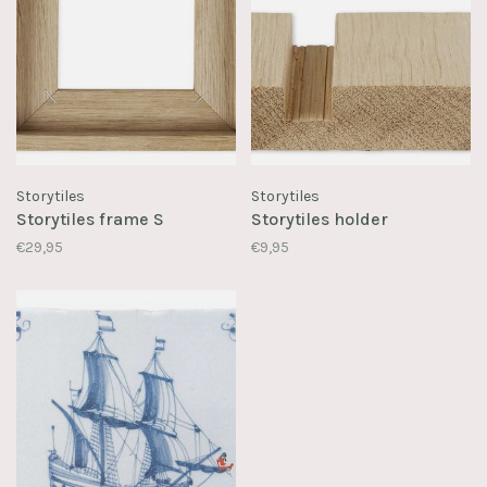
Storytiles
Storytiles
Storytiles frame S
Storytiles holder
€29,95
€9,95