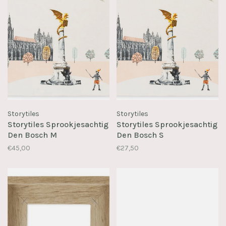
Storytiles
Storytiles
Storytiles Sprookjesachtig
Storytiles Sprookjesachtig
Den Bosch M
Den Bosch S
€45,00
€27,50