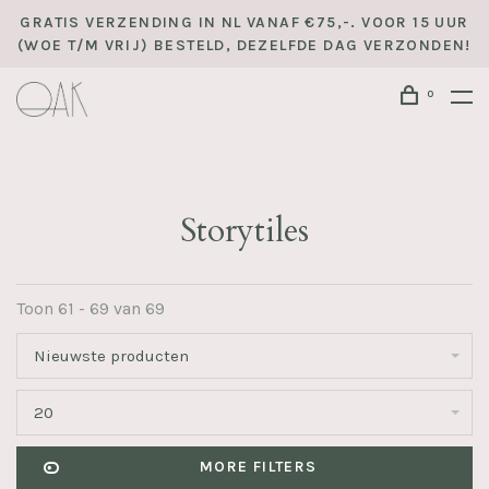
GRATIS VERZENDING IN NL VANAF €75,-. VOOR 15 UUR
(WOE T/M VRIJ) BESTELD, DEZELFDE DAG VERZONDEN!
0
Storytiles
Toon 61 - 69 van 69
Nieuwste producten
20
MORE FILTERS