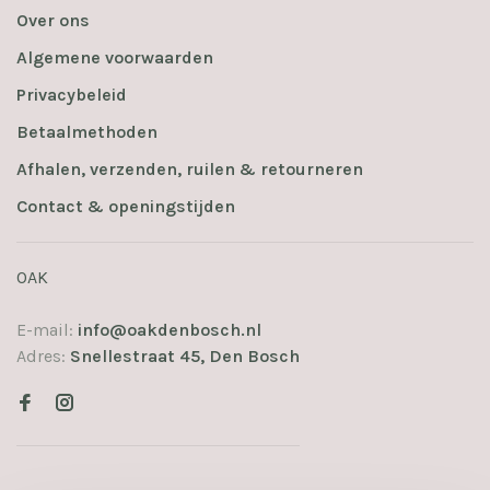
Over ons
Algemene voorwaarden
Privacybeleid
Betaalmethoden
Afhalen, verzenden, ruilen & retourneren
Contact & openingstijden
OAK
E-mail:
info@oakdenbosch.nl
Adres:
Snellestraat 45, Den Bosch