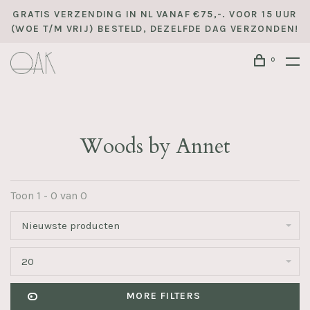
GRATIS VERZENDING IN NL VANAF €75,-. VOOR 15 UUR
(WOE T/M VRIJ) BESTELD, DEZELFDE DAG VERZONDEN!
0
Woods by Annet
Toon 1 - 0 van 0
Nieuwste producten
20
MORE FILTERS