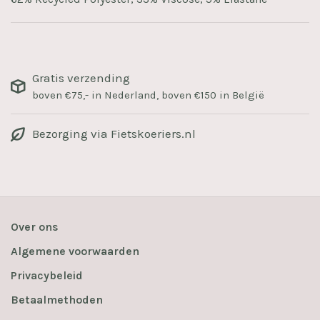
Gratis verzending
boven €75,- in Nederland, boven €150 in België
Bezorging via Fietskoeriers.nl
Over ons
Algemene voorwaarden
Privacybeleid
Betaalmethoden