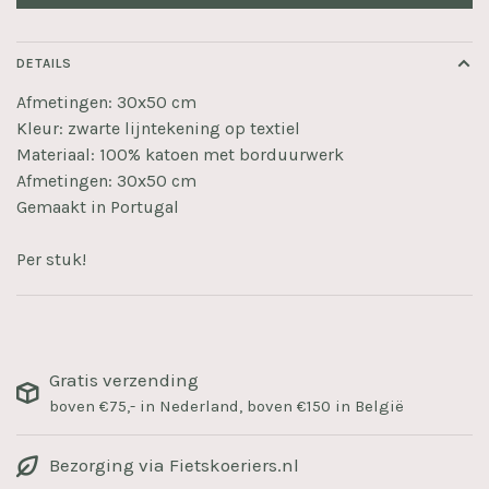
DETAILS
Afmetingen: 30x50 cm
Kleur: zwarte lijntekening op textiel
Materiaal: 100% katoen met borduurwerk
Afmetingen: 30x50 cm
Gemaakt in Portugal
Per stuk!
Gratis verzending
boven €75,- in Nederland, boven €150 in België
Bezorging via Fietskoeriers.nl