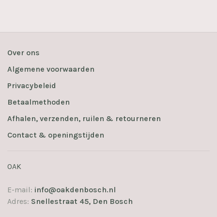
Over ons
Algemene voorwaarden
Privacybeleid
Betaalmethoden
Afhalen, verzenden, ruilen & retourneren
Contact & openingstijden
OAK
E-mail:
info@oakdenbosch.nl
Adres:
Snellestraat 45, Den Bosch