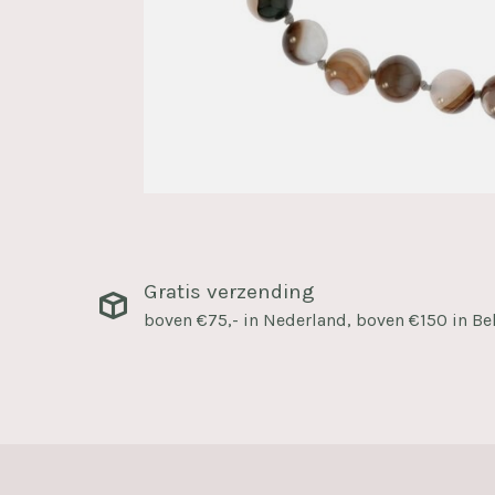
Gratis verzending
boven €75,- in Nederland, boven €150 in Be