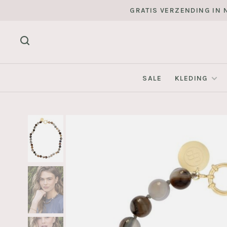
GRATIS VERZENDING IN N
SALE
KLEDING