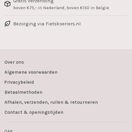
Gratis verzending
boven €75,- in Nederland, boven €150 in België
Bezorging via Fietskoeriers.nl
Over ons
Algemene voorwaarden
Privacybeleid
Betaalmethoden
Afhalen, verzenden, ruilen & retourneren
Contact & openingstijden
OAK