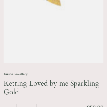
Turina Jewellery
Ketting Loved by me Sparkling
Gold