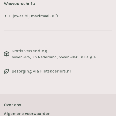
Wasvoorschrift:
Fijnwas bij maximaal 30°C
Gratis verzending
boven €75,- in Nederland, boven €150 in België
Bezorging via Fietskoeriers.nl
Over ons
Algemene voorwaarden