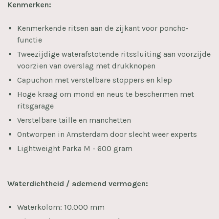
Kenmerken:
Kenmerkende ritsen aan de zijkant voor poncho-
functie
Tweezijdige waterafstotende ritssluiting aan voorzijde
voorzien van overslag met drukknopen
Capuchon met verstelbare stoppers en klep
Hoge kraag om mond en neus te beschermen met
ritsgarage
Verstelbare taille en manchetten
Ontworpen in Amsterdam door slecht weer experts
Lightweight Parka M - 600 gram
Waterdichtheid / ademend vermogen:
Waterkolom: 10.000 mm