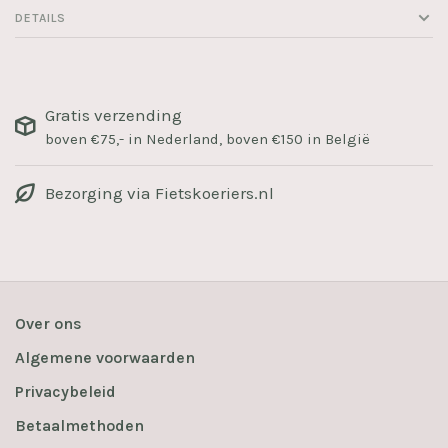
DETAILS
Gratis verzending
boven €75,- in Nederland, boven €150 in België
Bezorging via Fietskoeriers.nl
Over ons
Algemene voorwaarden
Privacybeleid
Betaalmethoden