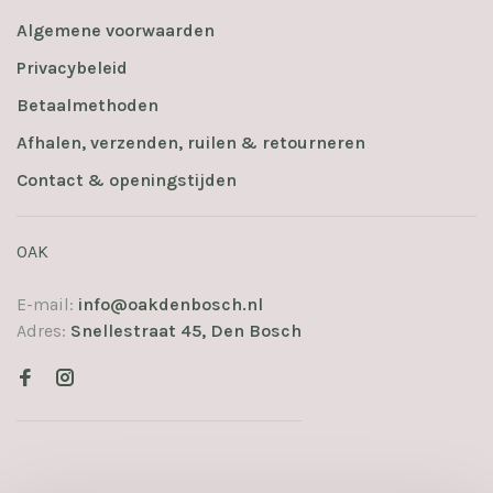
Algemene voorwaarden
Privacybeleid
Betaalmethoden
Afhalen, verzenden, ruilen & retourneren
Contact & openingstijden
OAK
E-mail:
info@oakdenbosch.nl
Adres:
Snellestraat 45, Den Bosch