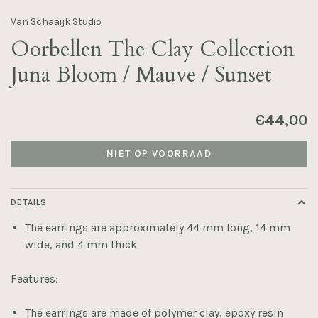
Van Schaaijk Studio
Oorbellen The Clay Collection
Juna Bloom / Mauve / Sunset
€44,00
NIET OP VOORRAAD
DETAILS
The earrings are approximately 44 mm long, 14 mm
wide, and 4 mm thick
Features:
The earrings are made of polymer clay, epoxy resin