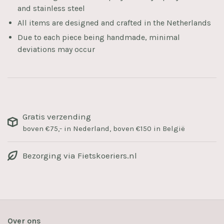
and stainless steel
All items are designed and crafted in the Netherlands
Due to each piece being handmade, minimal
deviations may occur
Gratis verzending
boven €75,- in Nederland, boven €150 in België
Bezorging via Fietskoeriers.nl
Over ons