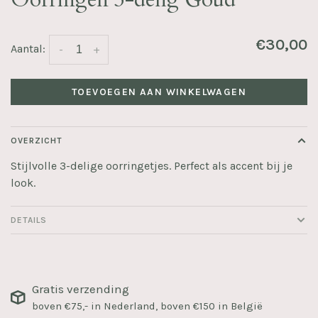
€30,00
Aantal:
-
+
TOEVOEGEN AAN WINKELWAGEN
OVERZICHT
Stijlvolle 3-delige oorringetjes. Perfect als accent bij je
look.
DETAILS
Gratis verzending
boven €75,- in Nederland, boven €150 in België