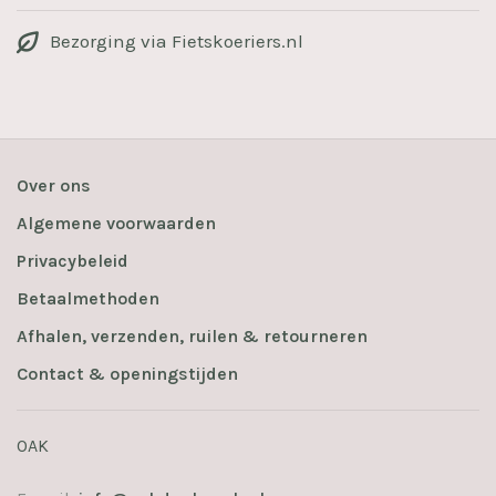
Bezorging via Fietskoeriers.nl
Over ons
Algemene voorwaarden
Privacybeleid
Betaalmethoden
Afhalen, verzenden, ruilen & retourneren
Contact & openingstijden
OAK