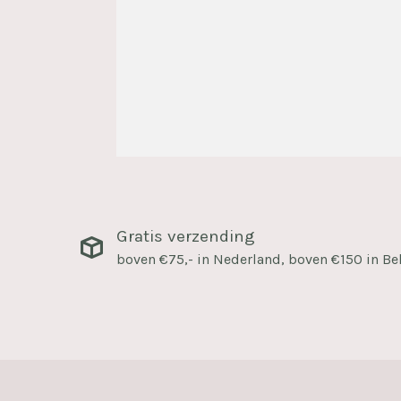
Gratis verzending
boven €75,- in Nederland, boven €150 in Be