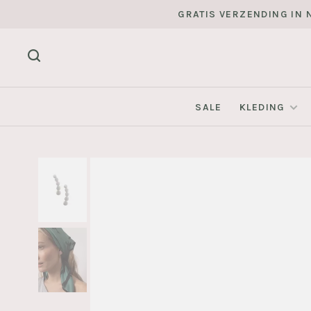
GRATIS VERZENDING IN N
SALE
KLEDING