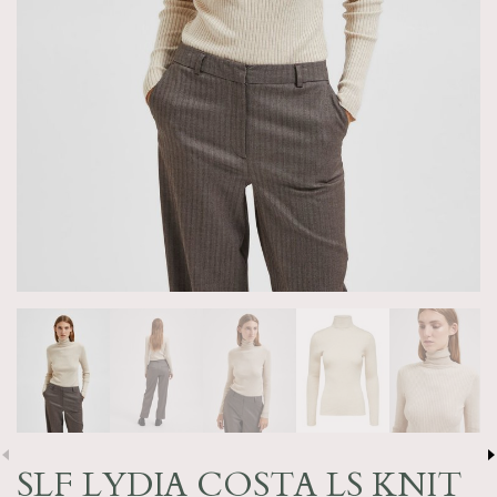
SLF LYDIA COSTA LS KNIT