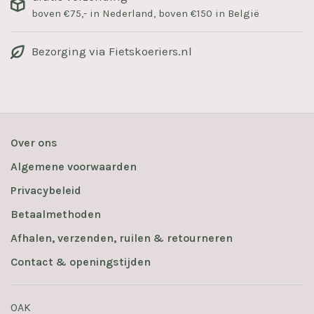
boven €75,- in Nederland, boven €150 in België
Bezorging via Fietskoeriers.nl
Over ons
Algemene voorwaarden
Privacybeleid
Betaalmethoden
Afhalen, verzenden, ruilen & retourneren
Contact & openingstijden
OAK