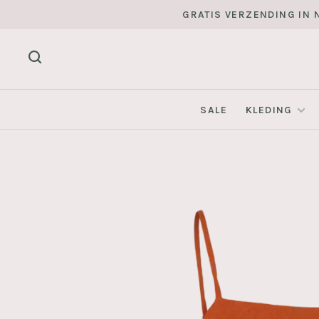
GRATIS VERZENDING IN N
SALE
KLEDING