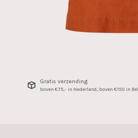
Gratis verzending
boven €75,- in Nederland, boven €150 in Be