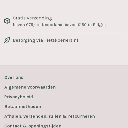
Gratis verzending
boven €75,- in Nederland, boven €150 in België
Bezorging via Fietskoeriers.nl
Over ons
Algemene voorwaarden
Privacybeleid
Betaalmethoden
Afhalen, verzenden, ruilen & retourneren
Contact & openingstijden