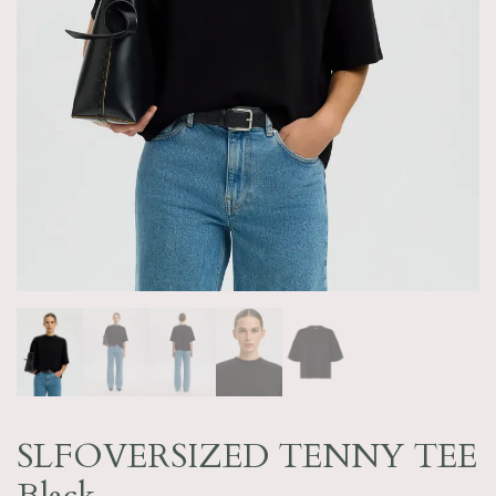
SLFOVERSIZED TENNY TEE