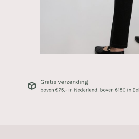
Gratis verzending
boven €75,- in Nederland, boven €150 in Be