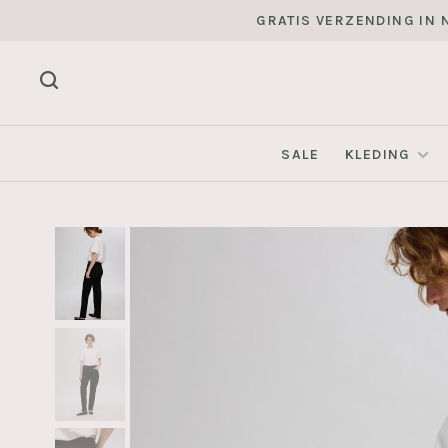
GRATIS VERZENDING IN N
SALE
KLEDING