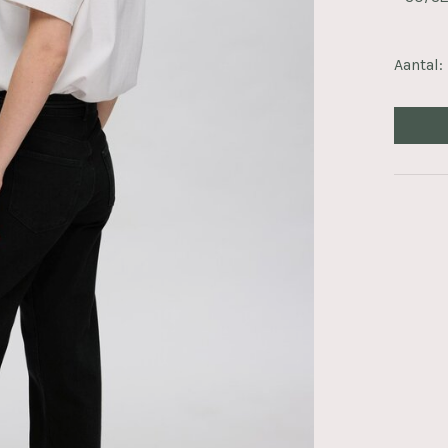
Aantal: