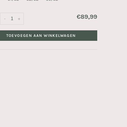
€89,99
-
+
TOEVOEGEN AAN WINKELWAGEN