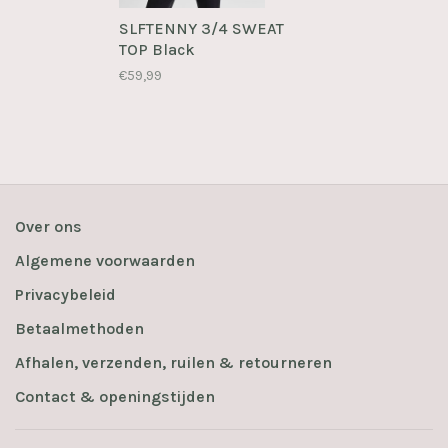
SLFTENNY 3/4 SWEAT
TOP Black
€59,99
Over ons
Algemene voorwaarden
Privacybeleid
Betaalmethoden
Afhalen, verzenden, ruilen & retourneren
Contact & openingstijden