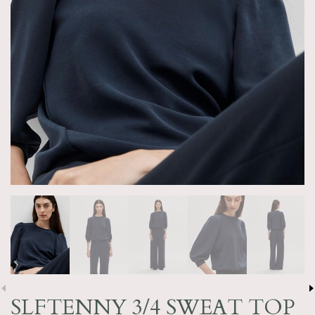
SLFTENNY 3/4 SWEAT TOP