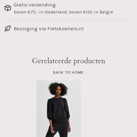
Gratis verzending
boven €75,- in Nederland, boven €150 in België
Bezorging via Fietskoeriers.nl
Gerelateerde producten
BACK TO HOME