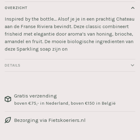
OVERZICHT
Inspired by the bottle… Alsof je je in een prachtig Chateau
aan de Franse Riviera bevindt. Deze classic combineert
frisheid met elegantie door aroma’s van honing, brioche,
amandel en fruit. De mooie biologische ingredienten van
deze Sparkling soap zijn on
DETAILS
Gratis verzending
boven €75,- in Nederland, boven €150 in België
Bezorging via Fietskoeriers.nl