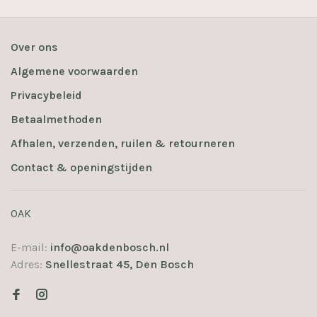
Over ons
Algemene voorwaarden
Privacybeleid
Betaalmethoden
Afhalen, verzenden, ruilen & retourneren
Contact & openingstijden
OAK
E-mail:
info@oakdenbosch.nl
Adres:
Snellestraat 45, Den Bosch