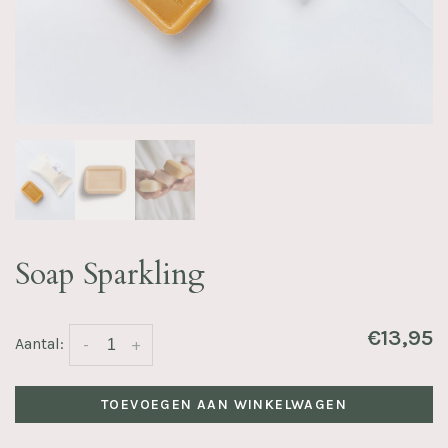
Soap Sparkling
€13,95
Aantal:
-
+
TOEVOEGEN AAN WINKELWAGEN