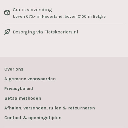
Gratis verzending
boven €75,- in Nederland, boven €150 in België
Bezorging via Fietskoeriers.nl
Over ons
Algemene voorwaarden
Privacybeleid
Betaalmethoden
Afhalen, verzenden, ruilen & retourneren
Contact & openingstijden