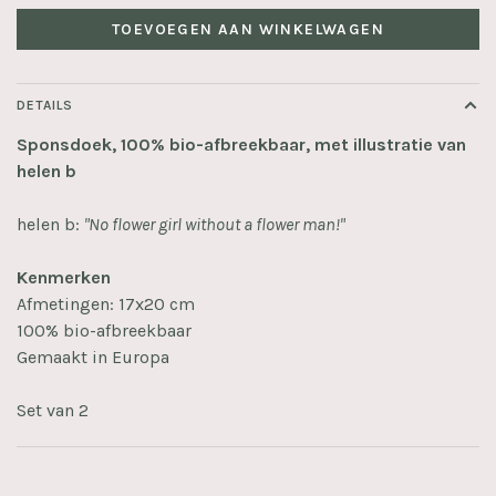
TOEVOEGEN AAN WINKELWAGEN
DETAILS
Sponsdoek, 100% bio-afbreekbaar, met illustratie van
helen b
helen b:
"No flower girl without a flower man!"
Kenmerken
Afmetingen: 17x20 cm
100% bio-afbreekbaar
Gemaakt in Europa
Set van 2