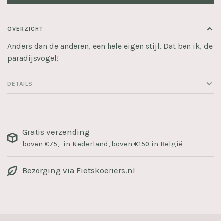
OVERZICHT
Anders dan de anderen, een hele eigen stijl. Dat ben ik, de
paradijsvogel!
DETAILS
Gratis verzending
boven €75,- in Nederland, boven €150 in België
Bezorging via Fietskoeriers.nl