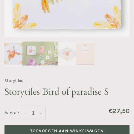
Storytiles
Storytiles Bird of paradise S
€27,50
Aantal:
-
+
TOEVOEGEN AAN WINKELWAGEN