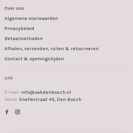
Over ons
Algemene voorwaarden
Privacybeleid
Betaalmethoden
Afhalen, verzenden, ruilen & retourneren
Contact & openingstijden
OAK
E-mail:
info@oakdenbosch.nl
Adres:
Snellestraat 45, Den Bosch