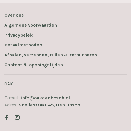
Over ons
Algemene voorwaarden
Privacybeleid
Betaalmethoden
Afhalen, verzenden, ruilen & retourneren
Contact & openingstijden
OAK
E-mail:
info@oakdenbosch.nl
Adres:
Snellestraat 45, Den Bosch