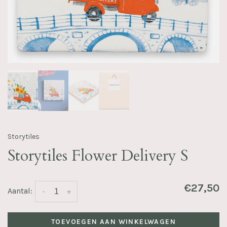
Storytiles
Storytiles Flower Delivery S
€27,50
Aantal:
-
+
TOEVOEGEN AAN WINKELWAGEN