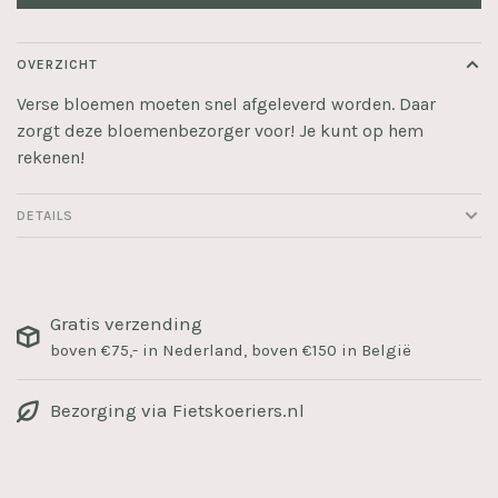
OVERZICHT
Verse bloemen moeten snel afgeleverd worden. Daar
zorgt deze bloemenbezorger voor! Je kunt op hem
rekenen!
DETAILS
Gratis verzending
boven €75,- in Nederland, boven €150 in België
Bezorging via Fietskoeriers.nl