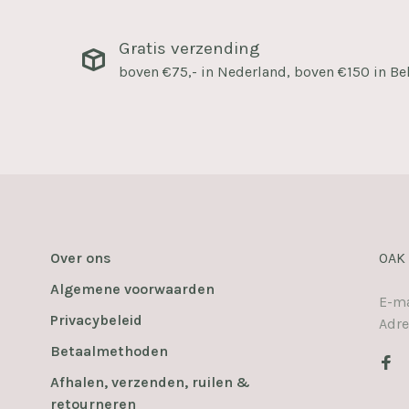
Gratis verzending
boven €75,- in Nederland, boven €150 in Be
Over ons
OAK
Algemene voorwaarden
E-ma
Privacybeleid
Adre
Betaalmethoden
Afhalen, verzenden, ruilen &
retourneren