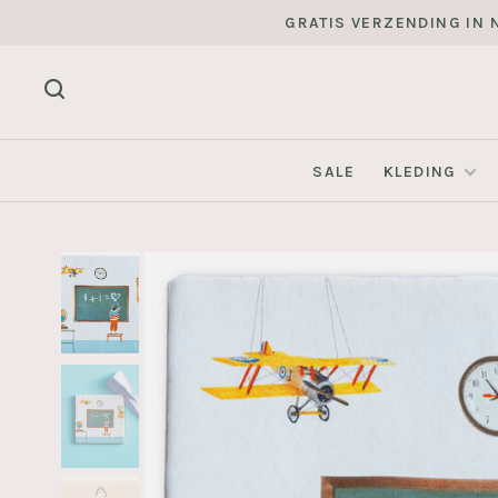
GRATIS VERZENDING IN N
SALE
KLEDING