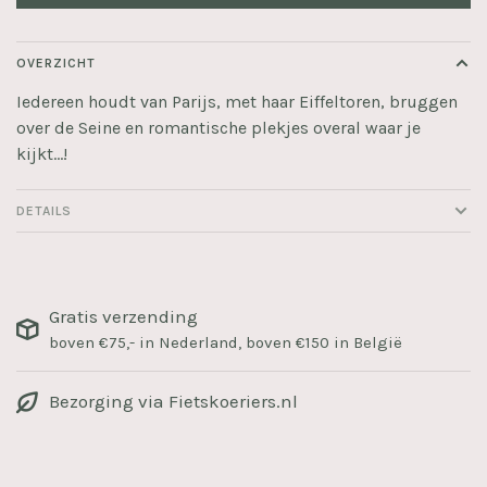
OVERZICHT
Iedereen houdt van Parijs, met haar Eiffeltoren, bruggen
over de Seine en romantische plekjes overal waar je
kijkt…!
DETAILS
Gratis verzending
boven €75,- in Nederland, boven €150 in België
Bezorging via Fietskoeriers.nl