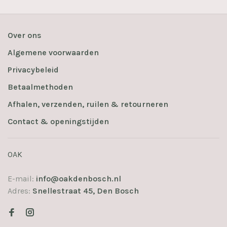
Over ons
Algemene voorwaarden
Privacybeleid
Betaalmethoden
Afhalen, verzenden, ruilen & retourneren
Contact & openingstijden
OAK
E-mail:
info@oakdenbosch.nl
Adres:
Snellestraat 45, Den Bosch