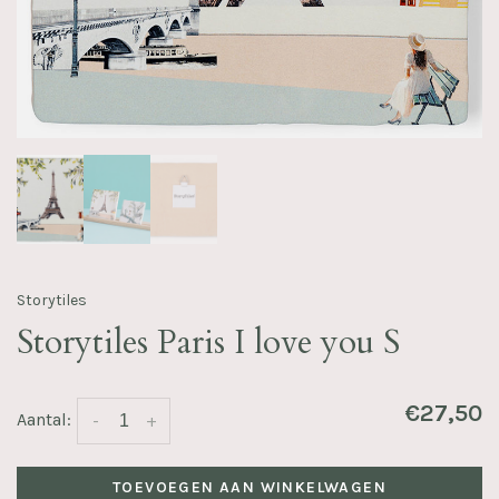
Storytiles
Storytiles Paris I love you S
€27,50
Aantal:
-
+
TOEVOEGEN AAN WINKELWAGEN