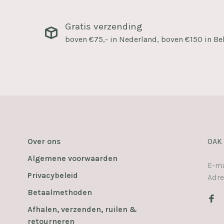
Gratis verzending
boven €75,- in Nederland, boven €150 in Be
Over ons
OAK
Algemene voorwaarden
E-ma
Privacybeleid
Adre
Betaalmethoden
Afhalen, verzenden, ruilen &
retourneren