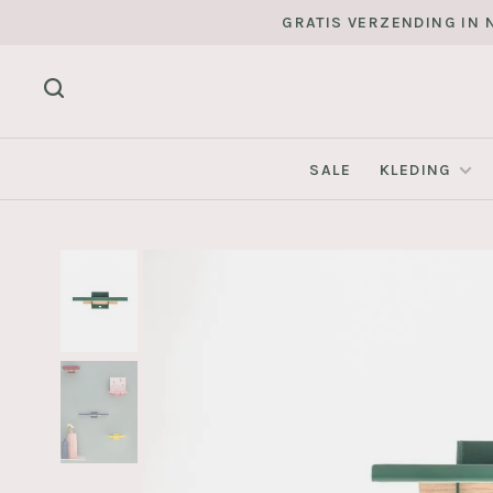
GRATIS VERZENDING IN N
SALE
KLEDING