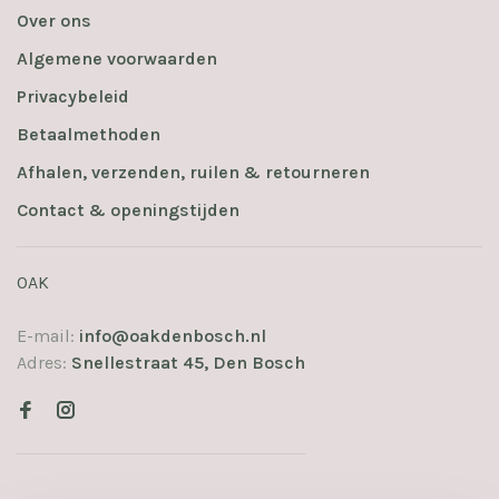
Over ons
Algemene voorwaarden
Privacybeleid
Betaalmethoden
Afhalen, verzenden, ruilen & retourneren
Contact & openingstijden
OAK
E-mail:
info@oakdenbosch.nl
Adres:
Snellestraat 45, Den Bosch