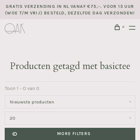
GRATIS VERZENDING IN NL VANAF €75,-. VOOR 15 UUR
(WOE T/M VRIJ) BESTELD, DEZELFDE DAG VERZONDEN!
0
Producten getagd met basictee
Toon 1 - 0 van 0
Nieuwste producten
20
MORE FILTERS