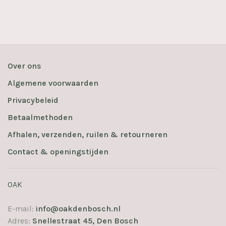
Over ons
Algemene voorwaarden
Privacybeleid
Betaalmethoden
Afhalen, verzenden, ruilen & retourneren
Contact & openingstijden
OAK
E-mail:
info@oakdenbosch.nl
Adres:
Snellestraat 45, Den Bosch