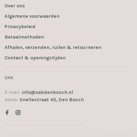
Over ons
Algemene voorwaarden
Privacybeleid
Betaalmethoden
Afhalen, verzenden, ruilen & retourneren
Contact & openingstijden
OAK
E-mail:
info@oakdenbosch.nl
Adres:
Snellestraat 45, Den Bosch