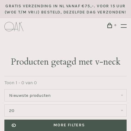
GRATIS VERZENDING IN NL VANAF €75,-. VOOR 15 UUR
(WOE T/M VRIJ) BESTELD, DEZELFDE DAG VERZONDEN!
0
Producten getagd met v-neck
Toon 1 - 0 van 0
Nieuwste producten
20
MORE FILTERS