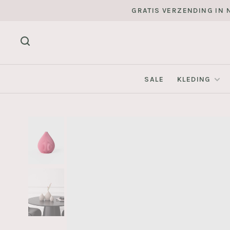
GRATIS VERZENDING IN N
SALE
KLEDING