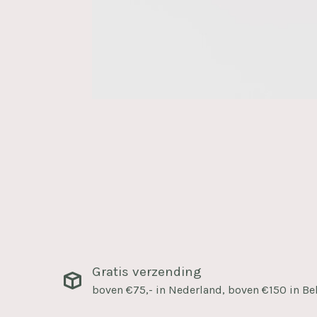
Gratis verzending
boven €75,- in Nederland, boven €150 in Be