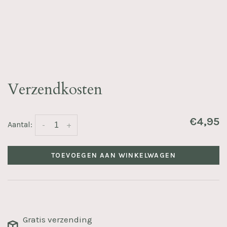
Verzendkosten
€4,95
Aantal:
-
+
TOEVOEGEN AAN WINKELWAGEN
Gratis verzending