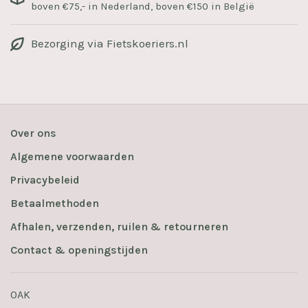
boven €75,- in Nederland, boven €150 in België
Bezorging via Fietskoeriers.nl
Over ons
Algemene voorwaarden
Privacybeleid
Betaalmethoden
Afhalen, verzenden, ruilen & retourneren
Contact & openingstijden
OAK