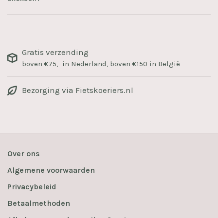
Gratis verzending
boven €75,- in Nederland, boven €150 in België
Bezorging via Fietskoeriers.nl
Over ons
Algemene voorwaarden
Privacybeleid
Betaalmethoden