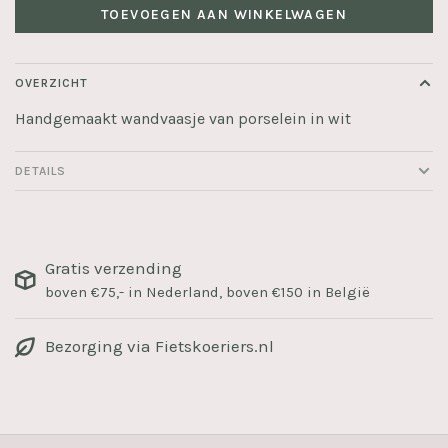
TOEVOEGEN AAN WINKELWAGEN
OVERZICHT
Handgemaakt wandvaasje van porselein in wit
DETAILS
Gratis verzending
boven €75,- in Nederland, boven €150 in België
Bezorging via Fietskoeriers.nl