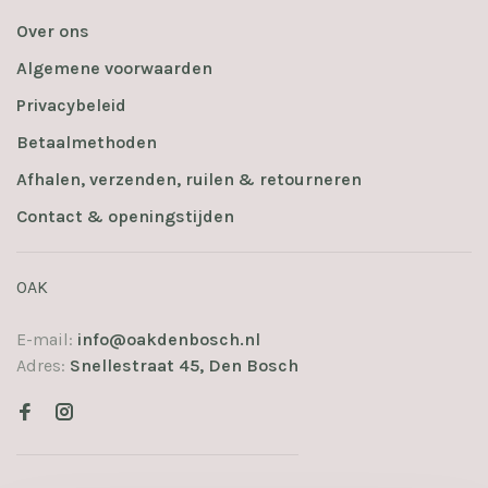
Over ons
Algemene voorwaarden
Privacybeleid
Betaalmethoden
Afhalen, verzenden, ruilen & retourneren
Contact & openingstijden
OAK
E-mail:
info@oakdenbosch.nl
Adres:
Snellestraat 45, Den Bosch