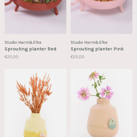
Studio Harm&Elke
Studio Harm&Elke
Sprouting planter Red
Sprouting planter Pink
€25,00
€25,00