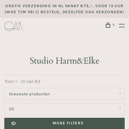
GRATIS VERZENDING IN NL VANAF €75,-. VOOR 15 UUR
(WOE T/M VRIJ) BESTELD, DEZELFDE DAG VERZONDEN!
0
Studio Harm&Elke
Toon 1 - 12 van 83
Nieuwste producten
20
MORE FILTERS