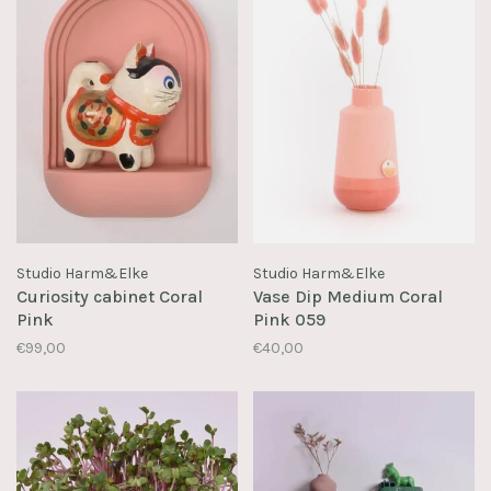
Studio Harm&Elke
Studio Harm&Elke
Curiosity cabinet Coral
Vase Dip Medium Coral
Pink
Pink 059
€99,00
€40,00