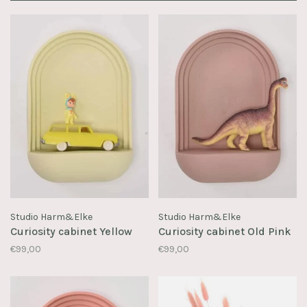
Studio Harm&Elke
Studio Harm&Elke
Curiosity cabinet Yellow
Curiosity cabinet Old Pink
€99,00
€99,00