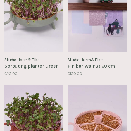
Studio Harm&Elke
Studio Harm&Elke
Sprouting planter Green
Pin bar Walnut 60 cm
€25,00
€150,00