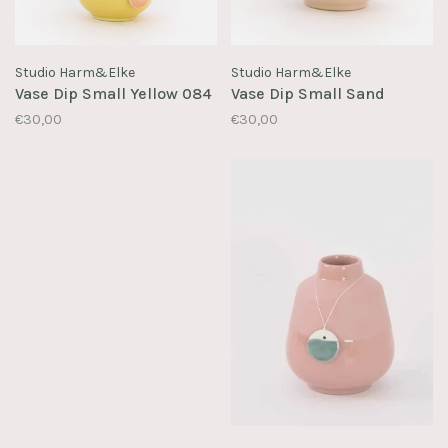
Studio Harm&Elke
Studio Harm&Elke
Vase Dip Small Yellow 084
Vase Dip Small Sand
€30,00
€30,00