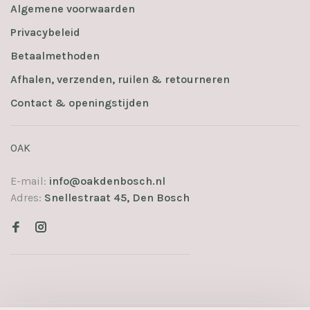
Algemene voorwaarden
Privacybeleid
Betaalmethoden
Afhalen, verzenden, ruilen & retourneren
Contact & openingstijden
OAK
E-mail:
info@oakdenbosch.nl
Adres:
Snellestraat 45, Den Bosch