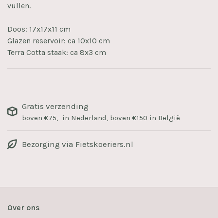
vullen.
Doos: 17x17x11 cm
Glazen reservoir: ca 10x10 cm
Terra Cotta staak: ca 8x3 cm
Gratis verzending
boven €75,- in Nederland, boven €150 in België
Bezorging via Fietskoeriers.nl
Over ons